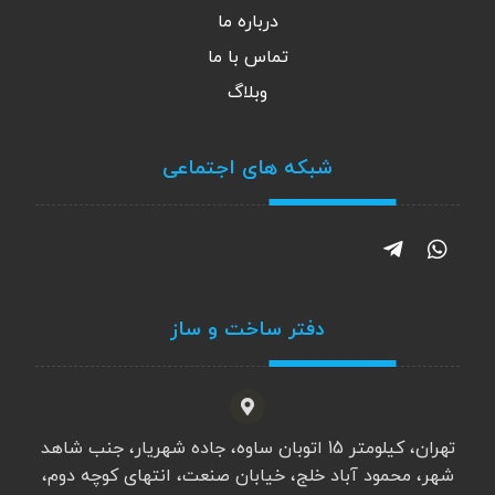
درباره ما
تماس با ما
وبلاگ
شبکه های اجتماعی
دفتر ساخت و ساز
تهران، کیلومتر 15 اتوبان ساوه، جاده شهریار، جنب شاهد
شهر، محمود آباد خلج، خیابان صنعت، انتهای کوچه دوم،