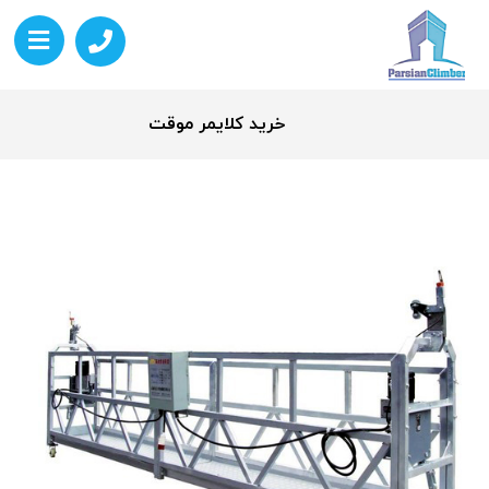
خرید کلایمر موقت