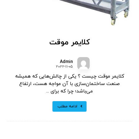
کلایمر موقت
Admin
۲۰۲۲-۱۱-۰۵
کلایمر موقت چیست ؟ یکی از چالش‌هایی که همیشه
صنعت ساختمان‌سازی با آن مواجه هست، ارتفاع
می‌باشد؛ چرا که برای ...
ادامه مطلب