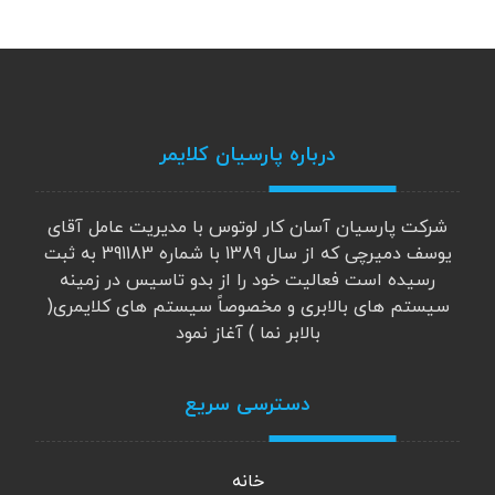
درباره پارسیان کلایمر
شرکت پارسیان آسان کار لوتوس با مدیریت عامل آقای
یوسف دمیرچی که از سال 1389 با شماره 391183 به ثبت
رسیده است فعالیت خود را از بدو تاسیس در زمینه
سیستم های بالابری و مخصوصاً سیستم های کلایمری(
بالابر نما ) آغاز نمود
دسترسی سریع
خانه