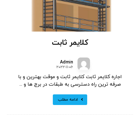
کلایمر ثابت
Admin
۲۰۲۲-۱۱-۰۶
اجاره کلایمر ثابت کلایمر ثابت و موقت بهترین و با
صرفه ترین راه دسترسی به طبقات در برج ها و ...
ادامه مطلب