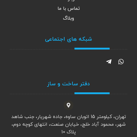
تماس با ما
وبلاگ
شبکه های اجتماعی
دفتر ساخت و ساز
تهران، کیلومتر 15 اتوبان ساوه، جاده شهریار، جنب شاهد
شهر، محمود آباد خلج، خیابان صنعت، انتهای کوچه دوم،
پلاک 10