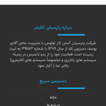
درباره پارسیان کلایمر
شرکت پارسیان آسان کار لوتوس با مدیریت عامل آقای
یوسف دمیرچی که از سال 1389 با شماره 391183 به ثبت
رسیده است فعالیت خود را از بدو تاسیس در زمینه
سیستم های بالابری و مخصوصاً سیستم های کلایمری(
بالابر نما ) آغاز نمود
دسترسی سریع
خانه
درباره ما