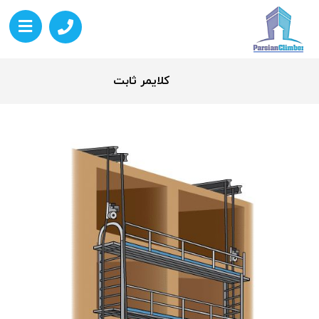
کلایمر ثابت